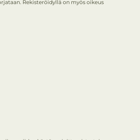
korjataan. Rekisteröidyllä on myös oikeus